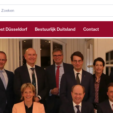
st Düsseldorf
Bestuurlijk Duitsland
Contact