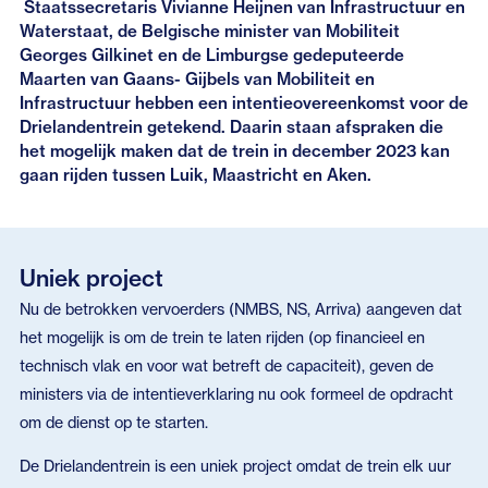
Staatssecretaris Vivianne Heijnen van Infrastructuur en
Waterstaat, de Belgische minister van Mobiliteit
Georges Gilkinet en de Limburgse gedeputeerde
Maarten van Gaans- Gijbels van Mobiliteit en
Infrastructuur hebben een intentieovereenkomst voor de
Drielandentrein getekend. Daarin staan afspraken die
het mogelijk maken dat de trein in december 2023 kan
gaan rijden tussen Luik, Maastricht en Aken.
Uniek project
Nu de betrokken vervoerders (NMBS, NS, Arriva) aangeven dat
het mogelijk is om de trein te laten rijden (op financieel en
technisch vlak en voor wat betreft de capaciteit), geven de
ministers via de intentieverklaring nu ook formeel de opdracht
om de dienst op te starten.
De Drielandentrein is een uniek project omdat de trein elk uur