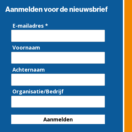
Aanmelden voor de nieuwsbrief
E-mailadres *
Voornaam
Achternaam
Organisatie/Bedrijf
Aanmelden