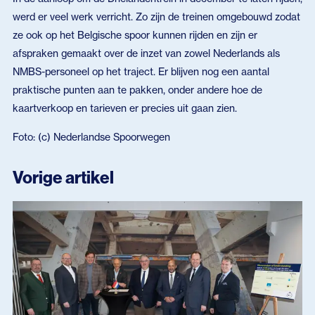
werd er veel werk verricht. Zo zijn de treinen omgebouwd zodat
ze ook op het Belgische spoor kunnen rijden en zijn er
afspraken gemaakt over de inzet van zowel Nederlands als
NMBS-personeel op het traject. Er blijven nog een aantal
praktische punten aan te pakken, onder andere hoe de
kaartverkoop en tarieven er precies uit gaan zien.
Foto: (c) Nederlandse Spoorwegen
Vorige artikel