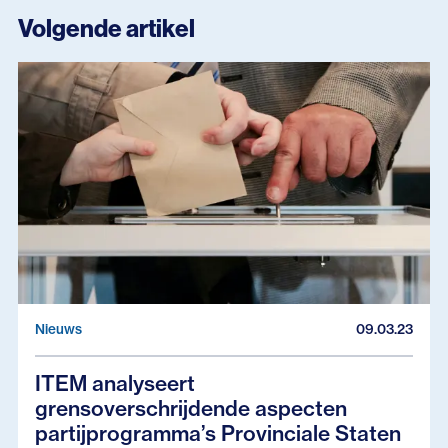
Volgende artikel
Nieuws
09.03.23
ITEM analyseert
grensoverschrijdende aspecten
partijprogramma’s Provinciale Staten