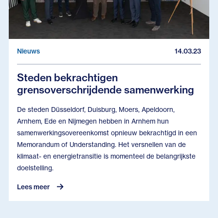
Nieuws
14.03.23
Steden bekrachtigen
grensoverschrijdende samenwerking
De steden Düsseldorf, Duisburg, Moers, Apeldoorn,
Arnhem, Ede en Nijmegen hebben in Arnhem hun
samenwerkingsovereenkomst opnieuw bekrachtigd in een
Memorandum of Understanding. Het versnellen van de
klimaat- en energietransitie is momenteel de belangrijkste
doelstelling.
Lees meer