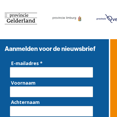
Aanmelden voor de nieuwsbrief
E-mailadres *
Voornaam
Achternaam