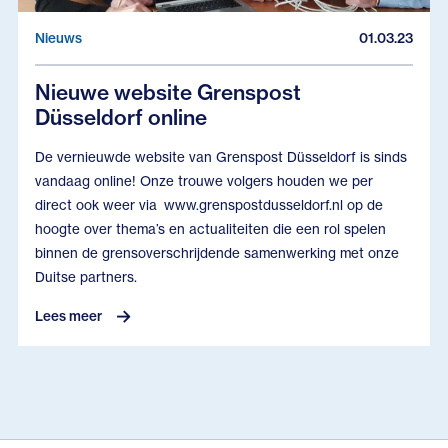
Nieuws
01.03.23
Nieuwe website Grenspost
Düsseldorf online
De vernieuwde website van Grenspost Düsseldorf is sinds
vandaag online! Onze trouwe volgers houden we per
direct ook weer via www.grenspostdusseldorf.nl op de
hoogte over thema’s en actualiteiten die een rol spelen
binnen de grensoverschrijdende samenwerking met onze
Duitse partners.
Lees meer