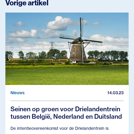
Vorige artikel
Nieuws
14.03.23
Seinen op groen voor Drielandentrein
tussen België, Nederland en Duitsland
De intentieovereenkomst voor de Drielandentrein is