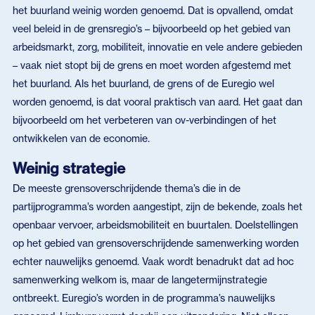
het buurland weinig worden genoemd. Dat is opvallend, omdat
veel beleid in de grensregio’s – bijvoorbeeld op het gebied van
arbeidsmarkt, zorg, mobiliteit, innovatie en vele andere gebieden
– vaak niet stopt bij de grens en moet worden afgestemd met
het buurland. Als het buurland, de grens of de Euregio wel
worden genoemd, is dat vooral praktisch van aard. Het gaat dan
bijvoorbeeld om het verbeteren van ov-verbindingen of het
ontwikkelen van de economie.
Weinig strategie
De meeste grensoverschrijdende thema’s die in de
partijprogramma’s worden aangestipt, zijn de bekende, zoals het
openbaar vervoer, arbeidsmobiliteit en buurtalen. Doelstellingen
op het gebied van grensoverschrijdende samenwerking worden
echter nauwelijks genoemd. Vaak wordt benadrukt dat ad hoc
samenwerking welkom is, maar de langetermijnstrategie
ontbreekt. Euregio’s worden in de programma’s nauwelijks