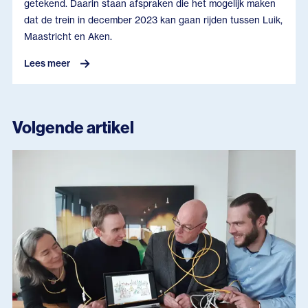
getekend. Daarin staan afspraken die het mogelijk maken
dat de trein in december 2023 kan gaan rijden tussen Luik,
Maastricht en Aken.
Lees meer
Volgende artikel