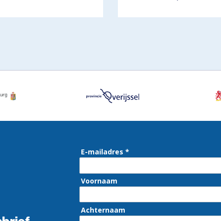
E-mailadres *
Voornaam
Achternaam