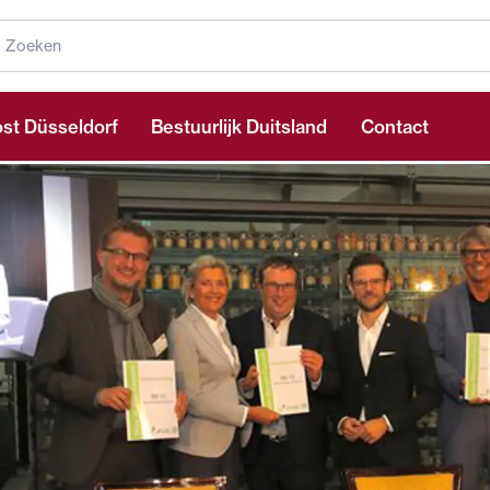
st Düsseldorf
Bestuurlijk Duitsland
Contact