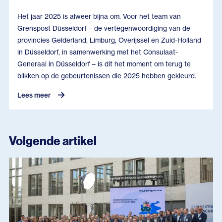
Het jaar 2025 is alweer bijna om. Voor het team van
Grenspost Düsseldorf – de vertegenwoordiging van de
provincies Gelderland, Limburg, Overijssel en Zuid-Holland
in Düsseldorf, in samenwerking met het Consulaat-
Generaal in Düsseldorf – is dit het moment om terug te
blikken op de gebeurtenissen die 2025 hebben gekleurd.
Lees meer
Volgende artikel