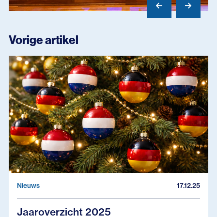
Vorige artikel
Nieuws
17.12.25
Jaaroverzicht 2025