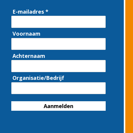
E-mailadres *
Voornaam
Achternaam
Organisatie/Bedrijf
Aanmelden