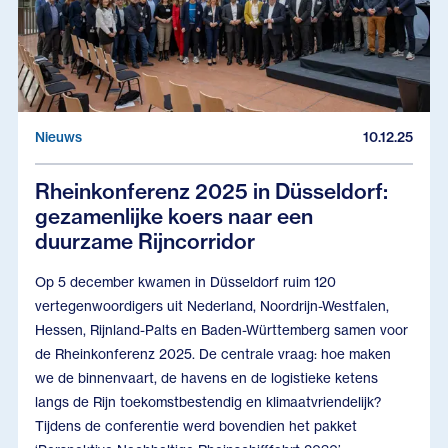
Nieuws
10.12.25
Rheinkonferenz 2025 in Düsseldorf:
gezamenlijke koers naar een
duurzame Rijncorridor
Op 5 december kwamen in Düsseldorf ruim 120
vertegenwoordigers uit Nederland, Noordrijn-Westfalen,
Hessen, Rijnland-Palts en Baden-Württemberg samen voor
de Rheinkonferenz 2025. De centrale vraag: hoe maken
we de binnenvaart, de havens en de logistieke ketens
langs de Rijn toekomstbestendig en klimaatvriendelijk?
Tijdens de conferentie werd bovendien het pakket