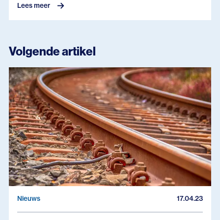
Lees meer
Volgende artikel
Nieuws
17.04.23