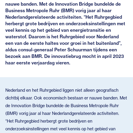
nauwe banden. Met de Innovation Bridge bundelde de
Business Metropole Ruhr (BMR) vorig jaar al haar
Nederlandgerelateerde activiteiten. “Het Ruhrgegbied
herbergt grote bedrijven en onderzoeksinstellingen met
veel kennis op het gebied van energietransitie en
waterstof. Daarom is het Ruhrgebied voor Nederland
een van de eerste haltes voor groei in het buitenland”,
aldus consul-generaal Peter Schuurman tijdens een
bezoek aan BMR. De innovatiebrug mocht in april 2023
haar eerste verjaardag vieren.
Nederland en het Ruhrgebied liggen niet alleen geografisch
dichtbij elkaar. Ook economisch bestaan er nauwe banden. Met
de Innovation Bridge bundelde de Business Metropole Ruhr
(BMR) vorig jaar al haar Nederlandgerelateerde activiteiten.
“Het Ruhrgegbied herbergt grote bedrijven en
onderzoeksinstellingen met veel kennis op het gebied van