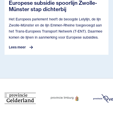
Europese subsidie spoorlijn Zwolle-
Münster stap dichterbij
Het Europees parlement heeft de beoogde Lelylijn, de lijn
Zwolle-Münster en de lijn Emmen-Rheine toegevoegd aan
het Trans-Europees Transport Netwerk (T-ENT). Daarmee
komen de lijnen in aanmerking voor Europese subsidies.
Lees meer