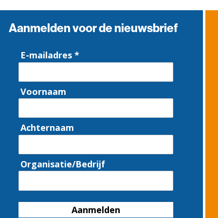
Aanmelden voor de nieuwsbrief
E-mailadres *
Voornaam
Achternaam
Organisatie/Bedrijf
Aanmelden