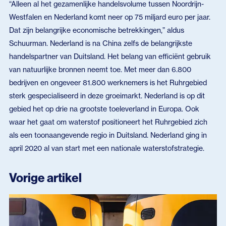
“Alleen al het gezamenlijke handelsvolume tussen Noordrijn-
Westfalen en Nederland komt neer op 75 miljard euro per jaar.
Dat zijn belangrijke economische betrekkingen,” aldus
Schuurman. Nederland is na China zelfs de belangrijkste
handelspartner van Duitsland. Het belang van efficiënt gebruik
van natuurlijke bronnen neemt toe. Met meer dan 6.800
bedrijven en ongeveer 81.800 werknemers is het Ruhrgebied
sterk gespecialiseerd in deze groeimarkt. Nederland is op dit
gebied het op drie na grootste toeleverland in Europa. Ook
waar het gaat om waterstof positioneert het Ruhrgebied zich
als een toonaangevende regio in Duitsland. Nederland ging in
april 2020 al van start met een nationale waterstofstrategie.
Vorige artikel