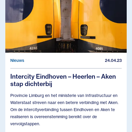
Nieuws
24.04.23
Intercity Eindhoven – Heerlen – Aken
stap dichterbij
Provincie Limburg en het ministerie van Infrastructuur en
Waterstaat streven naar een betere verbinding met Aken.
Om de intercityverbinding tussen Eindhoven en Aken te
realiseren is overeenstemming bereikt over de
vervolgstappen.