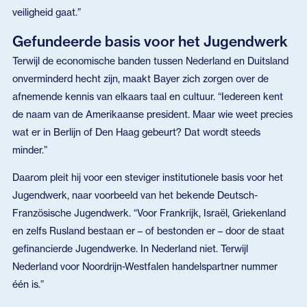
veiligheid gaat.”
Gefundeerde basis voor het Jugendwerk
Terwijl de economische banden tussen Nederland en Duitsland
onverminderd hecht zijn, maakt Bayer zich zorgen over de
afnemende kennis van elkaars taal en cultuur. “Iedereen kent
de naam van de Amerikaanse president. Maar wie weet precies
wat er in Berlijn of Den Haag gebeurt? Dat wordt steeds
minder.”
Daarom pleit hij voor een steviger institutionele basis voor het
Jugendwerk, naar voorbeeld van het bekende Deutsch-
Französische Jugendwerk. “Voor Frankrijk, Israël, Griekenland
en zelfs Rusland bestaan er – of bestonden er – door de staat
gefinancierde Jugendwerke. In Nederland niet. Terwijl
Nederland voor Noordrijn-Westfalen handelspartner nummer
één is.”