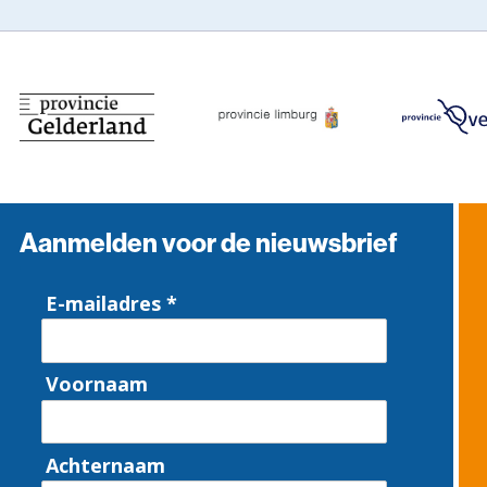
Aanmelden voor de nieuwsbrief
E-mailadres *
Voornaam
Achternaam