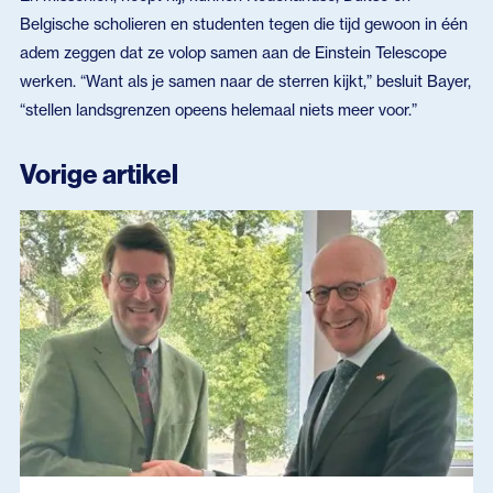
Belgische scholieren en studenten tegen die tijd gewoon in één
adem zeggen dat ze volop samen aan de Einstein Telescope
werken. “Want als je samen naar de sterren kijkt,” besluit Bayer,
“stellen landsgrenzen opeens helemaal niets meer voor.”
Vorige artikel