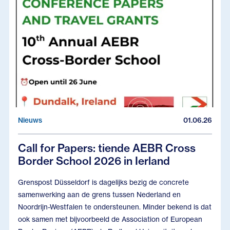
Nieuws
01.06.26
Call for Papers: tiende AEBR Cross
Border School 2026 in Ierland
Grenspost Düsseldorf is dagelijks bezig de concrete
samenwerking aan de grens tussen Nederland en
Noordrijn-Westfalen te ondersteunen. Minder bekend is dat
ook samen met bijvoorbeeld de Association of European