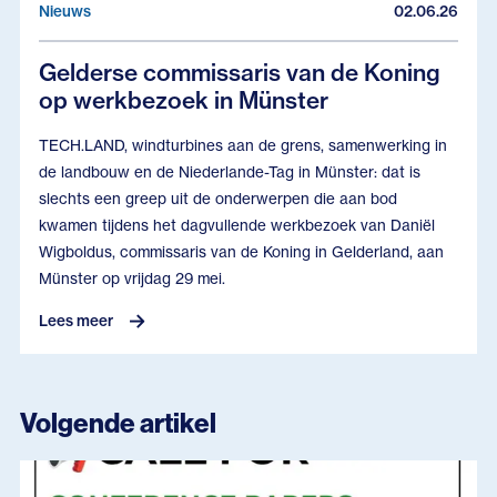
Nieuws
02.06.26
Gelderse commissaris van de Koning
op werkbezoek in Münster
TECH.LAND, windturbines aan de grens, samenwerking in
de landbouw en de Niederlande-Tag in Münster: dat is
slechts een greep uit de onderwerpen die aan bod
kwamen tijdens het dagvullende werkbezoek van Daniël
Wigboldus, commissaris van de Koning in Gelderland, aan
Münster op vrijdag 29 mei.
Lees meer
Volgende artikel