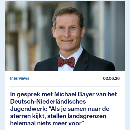
Interviews
02.06.26
In gesprek met Michael Bayer van het
Deutsch-Niederländisches
Jugendwerk: “Als je samen naar de
sterren kijkt, stellen landsgrenzen
helemaal niets meer voor”