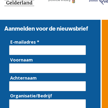
Aanmelden voor de nieuwsbrief
E-mailadres *
Voornaam
Achternaam
Organisatie/Bedrijf