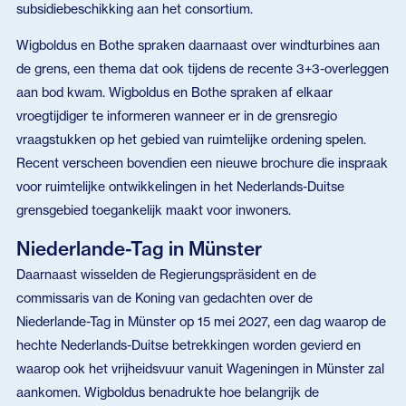
subsidiebeschikking aan het consortium.
Wigboldus en Bothe spraken daarnaast over windturbines aan
de grens, een thema dat ook tijdens de recente 3+3-overleggen
aan bod kwam. Wigboldus en Bothe spraken af elkaar
vroegtijdiger te informeren wanneer er in de grensregio
vraagstukken op het gebied van ruimtelijke ordening spelen.
Recent verscheen bovendien een nieuwe brochure die inspraak
voor ruimtelijke ontwikkelingen in het Nederlands-Duitse
grensgebied toegankelijk maakt voor inwoners.
Niederlande-Tag in Münster
Daarnaast wisselden de Regierungspräsident en de
commissaris van de Koning van gedachten over de
Niederlande-Tag in Münster op 15 mei 2027, een dag waarop de
hechte Nederlands-Duitse betrekkingen worden gevierd en
waarop ook het vrijheidsvuur vanuit Wageningen in Münster zal
aankomen. Wigboldus benadrukte hoe belangrijk de