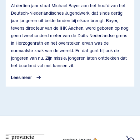
Al dertien jaar staat Michael Bayer aan het hoofd van het
Deutsch-Niederländisches Jugendwerk, dat sinds dertig
jaar jongeren uit beide landen bij elkaar brengt. Bayer,
tevens directeur van de IHK Aachen, werd geboren op nog
geen tweehonderd meter van de Duits-Nederlandse grens
in Herzogenrath en het oversteken ervan was de
normaalste zaak van de wereld. En dat gunt hij ook de
jongeren van nu. Zijn missie: jongeren laten ontdekken dat
het buurland vol met kansen zit.
Lees meer