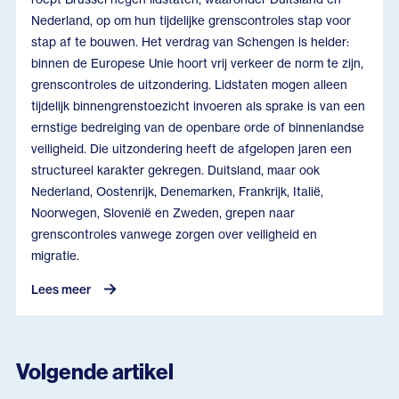
Nederland, op om hun tijdelijke grenscontroles stap voor
stap af te bouwen. Het verdrag van Schengen is helder:
binnen de Europese Unie hoort vrij verkeer de norm te zijn,
grenscontroles de uitzondering. Lidstaten mogen alleen
tijdelijk binnengrenstoezicht invoeren als sprake is van een
ernstige bedreiging van de openbare orde of binnenlandse
veiligheid. Die uitzondering heeft de afgelopen jaren een
structureel karakter gekregen. Duitsland, maar ook
Nederland, Oostenrijk, Denemarken, Frankrijk, Italië,
Noorwegen, Slovenië en Zweden, grepen naar
grenscontroles vanwege zorgen over veiligheid en
migratie.
Lees meer
Volgende artikel