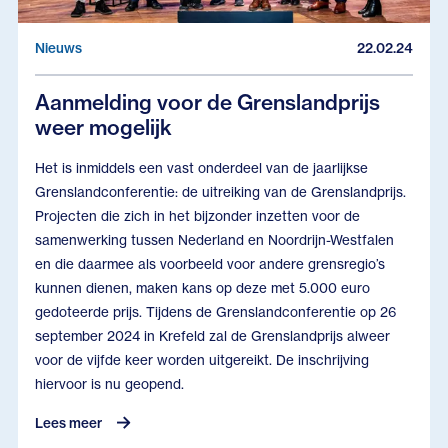
Nieuws
22.02.24
Aanmelding voor de Grenslandprijs
weer mogelijk
Het is inmiddels een vast onderdeel van de jaarlijkse
Grenslandconferentie: de uitreiking van de Grenslandprijs.
Projecten die zich in het bijzonder inzetten voor de
samenwerking tussen Nederland en Noordrijn-Westfalen
en die daarmee als voorbeeld voor andere grensregio’s
kunnen dienen, maken kans op deze met 5.000 euro
gedoteerde prijs. Tijdens de Grenslandconferentie op 26
september 2024 in Krefeld zal de Grenslandprijs alweer
voor de vijfde keer worden uitgereikt. De inschrijving
hiervoor is nu geopend.
Lees meer