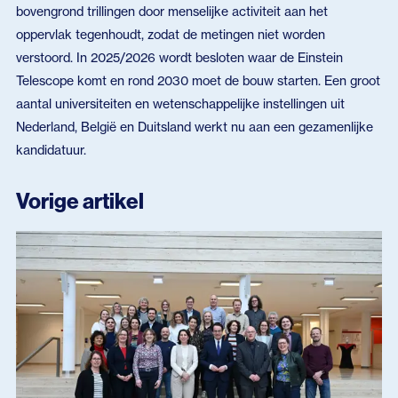
bovengrond trillingen door menselijke activiteit aan het
oppervlak tegenhoudt, zodat de metingen niet worden
verstoord. In 2025/2026 wordt besloten waar de Einstein
Telescope komt en rond 2030 moet de bouw starten. Een groot
aantal universiteiten en wetenschappelijke instellingen uit
Nederland, België en Duitsland werkt nu aan een gezamenlijke
kandidatuur.
Vorige artikel