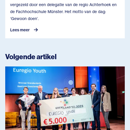
vergezeld door een delegatie van de regio Achterhoek en
de Fachhochschule Münster. Het motto van de dag:
‘Gewoon doen’.
Lees meer
Volgende artikel