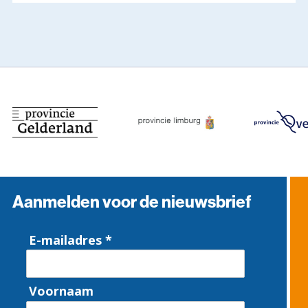
Aanmelden voor de nieuwsbrief
E-mailadres *
Voornaam