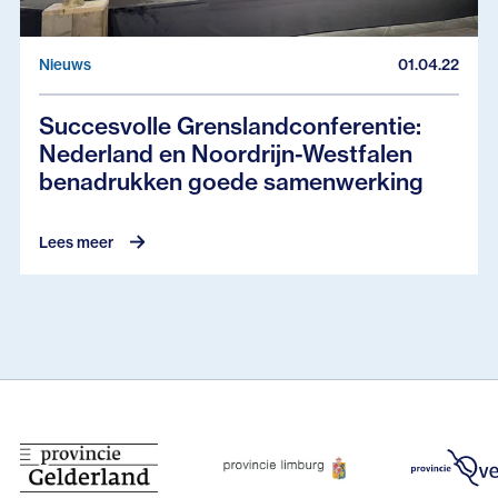
Nieuws
01.04.22
Succesvolle Grenslandconferentie:
Nederland en Noordrijn-Westfalen
benadrukken goede samenwerking
Lees meer