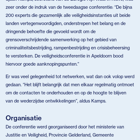
zeer onder de indruk van de tweedaagse conferentie: “De bijna
200 experts die gezamenlijk alle veiligheidsinstanties uit beide
landen vertegenwoordigden, onderstrepen het belang en de
dringende behoefte die gevoeld wordt om de
grensoverschrijdende samenwerking op het gebied van
criminaliteitsbestrijding, rampenbestrijding en crisisbeheersing
te versterken. De veiligheidsconferentie in Apeldoorn bood
hiervoor goede aanknopingspunten.”
Er was veel gelegenheid tot netwerken, wat dan ook volop werd
gedaan. “Het blijft belangrijk dat men elkaar regelmatig ontmoet
om de contacten te onderhouden en op de hoogte te blijven
van de wederzijdse ontwikkelingen”, aldus Kamps.
Organisatie
De conferentie werd georganiseerd door het ministerie van
Justitie en Veiligheid, Provincie Gelderland, Gemeente