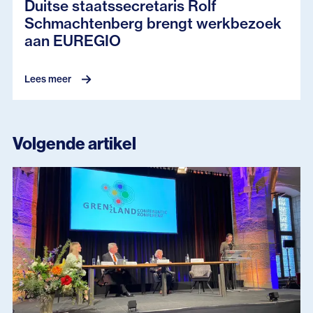
Duitse staatssecretaris Rolf
Schmachtenberg brengt werkbezoek
aan EUREGIO
Lees meer
Volgende artikel