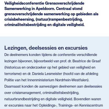
Veiligheidsconferentie Grensoverschrijdende
Samenwerking in Apeldoorn. Centraal stond
grensoverschrijdende samenwerking op gebieden als
crisisbeheersing, (natuur)rampenbestrijding,
criminaliteitsbestrijding en digitale veiligheid.
Lezingen, deelsessies en excursies
De deelnemers konden tijdens de conferentie verschillende
lezingen bijwonen, bijvoorbeeld van prof. dr. Beatrice de Graaf
(historicus en onderzoeker op het gebied van veiligheid en
terrorisme) en dr. Daniela Lesmeister (hoofd van de afdeling
Politie van het Innenministerium Nordrhein-Westfalen).
Daarnaast konden de aanwezigen deelnemen aan deelsessies
over crisismanagement, criminaliteitsbestrijding,
natuurbrandbestrijding en digitale veiligheid. Bovendien waren
er excursies naar het Opleidings-, Trainings- en Kenniscentrum