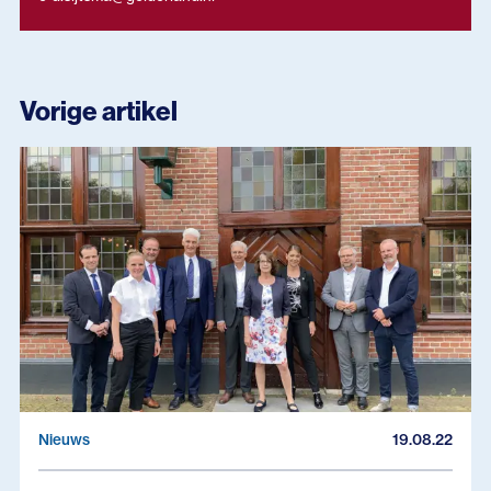
Vorige artikel
Nieuws
19.08.22