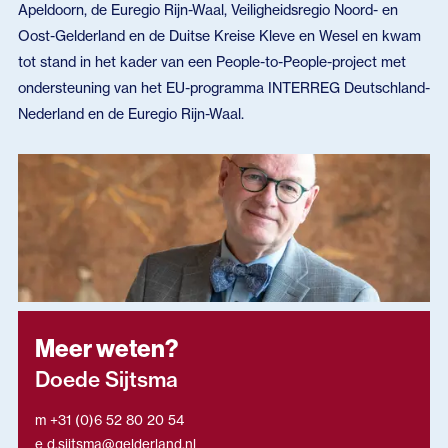
Apeldoorn, de Euregio Rijn-Waal, Veiligheidsregio Noord- en
Oost-Gelderland en de Duitse Kreise Kleve en Wesel en kwam
tot stand in het kader van een People-to-People-project met
ondersteuning van het EU-programma INTERREG Deutschland-
Nederland en de Euregio Rijn-Waal.
Meer weten?
Doede Sijtsma
m +31 (0)6 52 80 20 54
e d.sijtsma@gelderland.nl