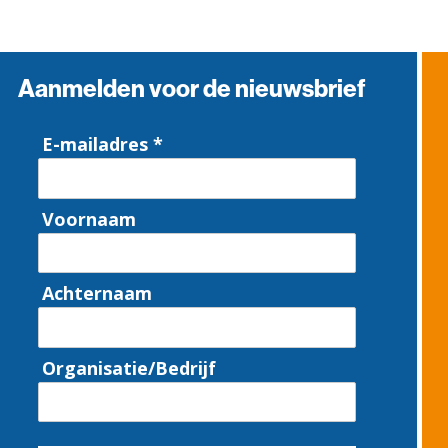
Aanmelden voor de nieuwsbrief
E-mailadres *
Voornaam
Achternaam
Organisatie/Bedrijf