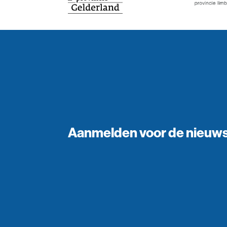
Aanmelden voor de nieuws