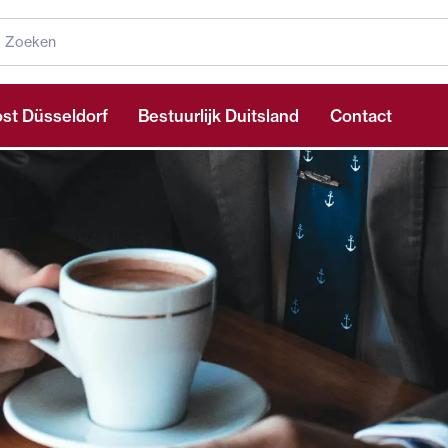
st Düsseldorf
Bestuurlijk Duitsland
Contact