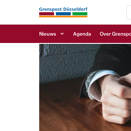
Nieuws
Agenda
Over Grenspo