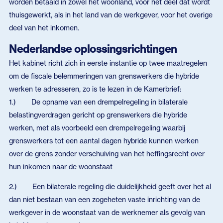
worden betaald in zowel het woonland, voor het deel dat wordt
thuisgewerkt, als in het land van de werkgever, voor het overige
deel van het inkomen.
Nederlandse oplossingsrichtingen
Het kabinet richt zich in eerste instantie op twee maatregelen
om de fiscale belemmeringen van grenswerkers die hybride
werken te adresseren, zo is te lezen in de Kamerbrief:
1.) De opname van een drempelregeling in bilaterale
belastingverdragen gericht op grenswerkers die hybride
werken, met als voorbeeld een drempelregeling waarbij
grenswerkers tot een aantal dagen hybride kunnen werken
over de grens zonder verschuiving van het heffingsrecht over
hun inkomen naar de woonstaat
2.) Een bilaterale regeling die duidelijkheid geeft over het al
dan niet bestaan van een zogeheten vaste inrichting van de
werkgever in de woonstaat van de werknemer als gevolg van