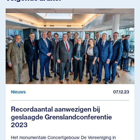
Nieuws
07.12.23
Recordaantal aanwezigen bij
geslaagde Grenslandconferentie
2023
Het monumentale Concertgebouw De Vereeniging in