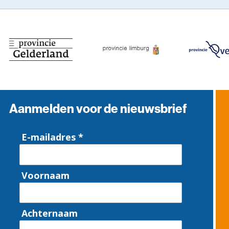
Aanmelden voor de nieuwsbrief
E-mailadres *
Voornaam
Achternaam