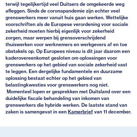
terwijl tegelijkertijd veel Duitsers de omgekeerde weg
afleggen. Sinds de coronapandemie zijn echter veel
grenswerkers meer vanuit huis gaan werken. Wettelijke
voorschriften als de Europese verordening voor sociale
zekerheid moeten hierbij eigenlijk voor zekerheid
zorgen, maar werpen bij grensoverschrijdend
thuiswerken voor werknemers en werkgevers af en toe
obstakels op. Op Europees niveau is dit jaar daarom een
kaderovereenkomst gesloten om oplossingen voor
grenswerkers op het gebied van sociale zekerheid vast
te leggen. Een dergelijke fundamentele en duurzame
oplossing bestaat echter op het gebied van
belastingkwesties voor grenswerkers nog niet.
Momenteel lopen er gesprekken met Duitsland over een
duidelijke fiscale behandeling van inkomen van
grenswerkers die hybride werken. De laatste stand van
zaken is samengevat in een
Kamerbrief
van 11 december.