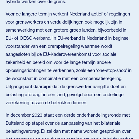
hybride werken over de grens.
Voor de langere termijn verkent Nederland actief of regelingen
voor grenswerkers en verduidelijkingen ook mogelijk zijn in
samenwerking met een grotere groep landen, bijvoorbeeld in
EU- of OESO-verband. In EU-verband is Nederland in beginsel
voorstander van een drempelregeling waarmee wordt
aangesloten bij de EU-Kaderovereenkomst voor sociale
zekerheid en bereid om voor de lange termijn andere
oplossingsrichtingen te verkennen, zoals een ‘one-stop-shop’ in
de woonstaat in combinatie met een compensatieregeling.
Uitgangspunt daarbij is dat de grenswerker aangifte doet en
belasting afdraagt in één land, gevolgd door een onderlinge
verrekening tussen de betrokken landen.
In december 2023 staat een derde onderhandelingsronde met
Duitsland op stapel over de aanpassing van het bilateriale
belastingverdrag. Er zal dan met name worden gesproken over