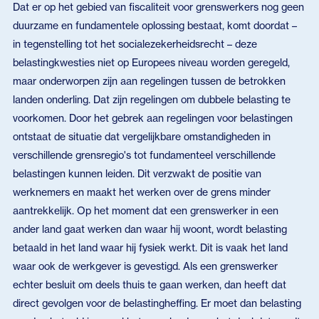
Dat er op het gebied van fiscaliteit voor grenswerkers nog geen
duurzame en fundamentele oplossing bestaat, komt doordat –
in tegenstelling tot het socialezekerheidsrecht – deze
belastingkwesties niet op Europees niveau worden geregeld,
maar onderworpen zijn aan regelingen tussen de betrokken
landen onderling. Dat zijn regelingen om dubbele belasting te
voorkomen. Door het gebrek aan regelingen voor belastingen
ontstaat de situatie dat vergelijkbare omstandigheden in
verschillende grensregio's tot fundamenteel verschillende
belastingen kunnen leiden. Dit verzwakt de positie van
werknemers en maakt het werken over de grens minder
aantrekkelijk. Op het moment dat een grenswerker in een
ander land gaat werken dan waar hij woont, wordt belasting
betaald in het land waar hij fysiek werkt. Dit is vaak het land
waar ook de werkgever is gevestigd. Als een grenswerker
echter besluit om deels thuis te gaan werken, dan heeft dat
direct gevolgen voor de belastingheffing. Er moet dan belasting