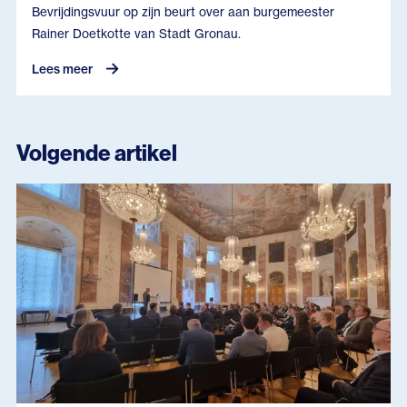
Bevrijdingsvuur op zijn beurt over aan burgemeester
Rainer Doetkotte van Stadt Gronau.
Lees meer
Volgende artikel