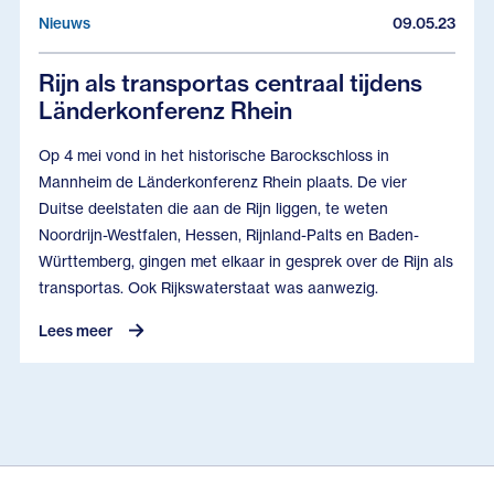
Nieuws
09.05.23
Rijn als transportas centraal tijdens
Länderkonferenz Rhein
Op 4 mei vond in het historische Barockschloss in
Mannheim de Länderkonferenz Rhein plaats. De vier
Duitse deelstaten die aan de Rijn liggen, te weten
Noordrijn-Westfalen, Hessen, Rijnland-Palts en Baden-
Württemberg, gingen met elkaar in gesprek over de Rijn als
transportas. Ook Rijkswaterstaat was aanwezig.
Lees meer