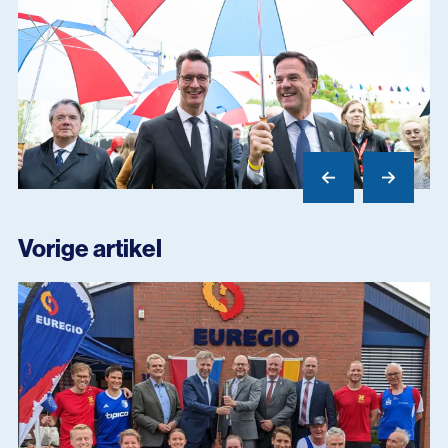
Vorige artikel