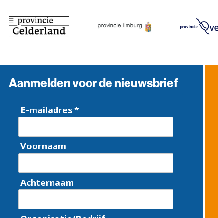
Aanmelden voor de nieuwsbrief
E-mailadres *
Voornaam
Achternaam