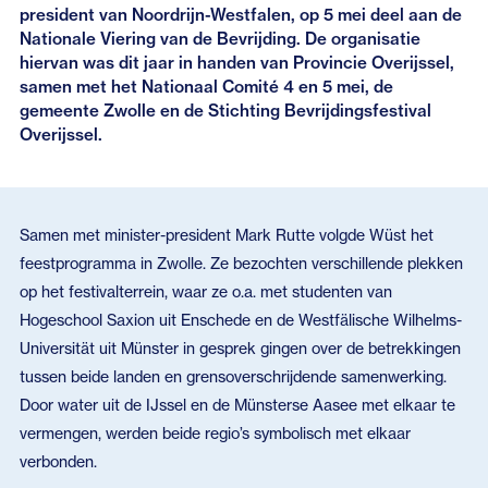
president van Noordrijn-Westfalen, op 5 mei deel aan de
Nationale Viering van de Bevrijding. De organisatie
hiervan was dit jaar in handen van Provincie Overijssel,
samen met het Nationaal Comité 4 en 5 mei, de
gemeente Zwolle en de Stichting Bevrijdingsfestival
Overijssel.
Samen met minister-president Mark Rutte volgde Wüst het
feestprogramma in Zwolle. Ze bezochten verschillende plekken
op het festivalterrein, waar ze o.a. met studenten van
Hogeschool Saxion uit Enschede en de Westfälische Wilhelms-
Universität uit Münster in gesprek gingen over de betrekkingen
tussen beide landen en grensoverschrijdende samenwerking.
Door water uit de IJssel en de Münsterse Aasee met elkaar te
vermengen, werden beide regio’s symbolisch met elkaar
verbonden.