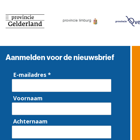
Aanmelden voor de nieuwsbrief
E-mailadres *
Voornaam
Achternaam