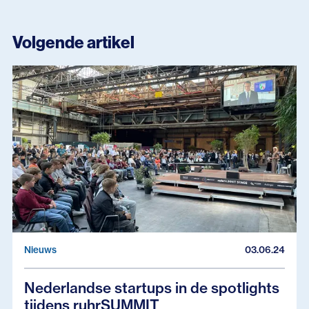
Volgende artikel
Nieuws
03.06.24
Nederlandse startups in de spotlights
tijdens ruhrSUMMIT