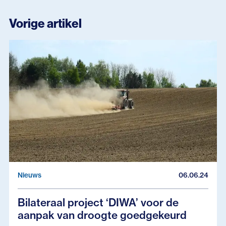
Vorige artikel
Nieuws
06.06.24
Bilateraal project ‘DIWA’ voor de
aanpak van droogte goedgekeurd