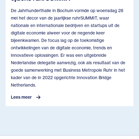
De Jahrhunderthalle in Bochum vormde op woensdag 28
mei het decor van de jaarlijkse ruhrSUMMIT, waar
nationale en internationale bedrijven en startups uit de
digitale economie alweer voor de negende keer
bijeenkwamen. De focus lag op de toekomstige
ontwikkelingen van de digitale economie, trends en
innovatieve oplossingen. Er was een uitgebreide
Nederlandse delegatie aanwezig, ook als resultaat van de
goede samenwerking met Business Metropole Ruhr in het
kader van de in 2022 opgerichte Innovation Bridge
Netherlands.
Lees meer