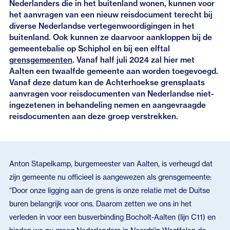
Nederlanders die in het buitenland wonen, kunnen voor
het aanvragen van een nieuw reisdocument terecht bij
diverse Nederlandse vertegenwoordigingen in het
buitenland. Ook kunnen ze daarvoor aankloppen bij de
gemeentebalie op Schiphol en bij een elftal
grensgemeenten
. Vanaf half juli 2024 zal hier met
Aalten een twaalfde gemeente aan worden toegevoegd.
Vanaf deze datum kan de Achterhoekse grensplaats
aanvragen voor reisdocumenten van Nederlandse niet-
ingezetenen in behandeling nemen en aangevraagde
reisdocumenten aan deze groep verstrekken.
Anton Stapelkamp, burgemeester van Aalten, is verheugd dat
zijn gemeente nu officieel is aangewezen als grensgemeente:
“Door onze ligging aan de grens is onze relatie met de Duitse
buren belangrijk voor ons. Daarom zetten we ons in het
verleden in voor een busverbinding Bocholt-Aalten (lijn C11) en