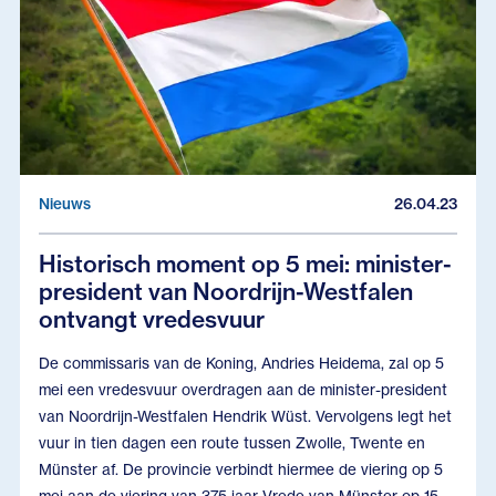
Nieuws
26.04.23
Historisch moment op 5 mei: minister-
president van Noordrijn-Westfalen
ontvangt vredesvuur
De commissaris van de Koning, Andries Heidema, zal op 5
mei een vredesvuur overdragen aan de minister-president
van Noordrijn-Westfalen Hendrik Wüst. Vervolgens legt het
vuur in tien dagen een route tussen Zwolle, Twente en
Münster af. De provincie verbindt hiermee de viering op 5