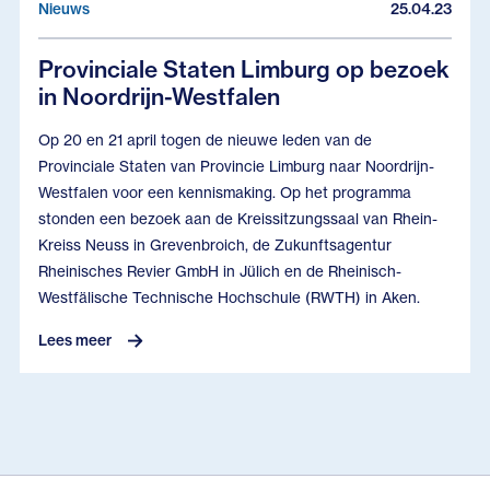
Nieuws
25.04.23
Provinciale Staten Limburg op bezoek
in Noordrijn-Westfalen
Op 20 en 21 april togen de nieuwe leden van de
Provinciale Staten van Provincie Limburg naar Noordrijn-
Westfalen voor een kennismaking. Op het programma
stonden een bezoek aan de Kreissitzungssaal van Rhein-
Kreiss Neuss in Grevenbroich, de Zukunftsagentur
Rheinisches Revier GmbH in Jülich en de Rheinisch-
Westfälische Technische Hochschule (RWTH) in Aken.
Lees meer