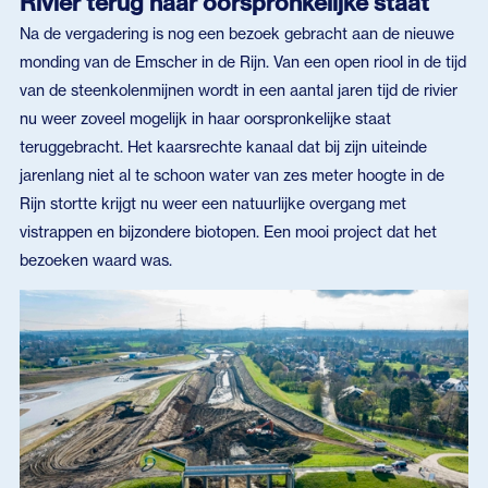
Rivier terug naar oorspronkelijke staat
Na de vergadering is nog een bezoek gebracht aan de nieuwe
monding van de Emscher in de Rijn. Van een open riool in de tijd
van de steenkolenmijnen wordt in een aantal jaren tijd de rivier
nu weer zoveel mogelijk in haar oorspronkelijke staat
teruggebracht. Het kaarsrechte kanaal dat bij zijn uiteinde
jarenlang niet al te schoon water van zes meter hoogte in de
Rijn stortte krijgt nu weer een natuurlijke overgang met
vistrappen en bijzondere biotopen. Een mooi project dat het
bezoeken waard was.