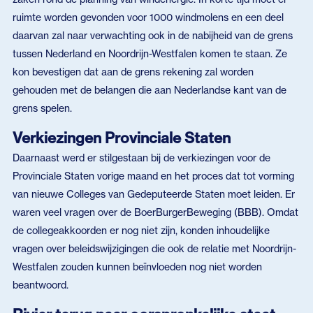
ruimte worden gevonden voor 1000 windmolens en een deel
daarvan zal naar verwachting ook in de nabijheid van de grens
tussen Nederland en Noordrijn-Westfalen komen te staan. Ze
kon bevestigen dat aan de grens rekening zal worden
gehouden met de belangen die aan Nederlandse kant van de
grens spelen.
Verkiezingen Provinciale Staten
Daarnaast werd er stilgestaan bij de verkiezingen voor de
Provinciale Staten vorige maand en het proces dat tot vorming
van nieuwe Colleges van Gedeputeerde Staten moet leiden. Er
waren veel vragen over de BoerBurgerBeweging (BBB). Omdat
de collegeakkoorden er nog niet zijn, konden inhoudelijke
vragen over beleidswijzigingen die ook de relatie met Noordrijn-
Westfalen zouden kunnen beïnvloeden nog niet worden
beantwoord.