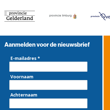
Aanmelden voor de nieuwsbrief
E-mailadres *
Voornaam
Achternaam