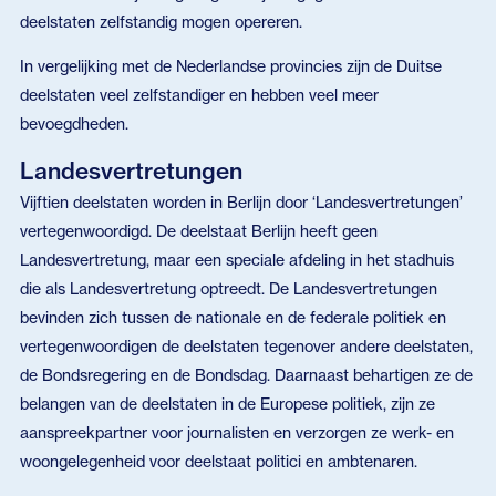
deelstaten zelfstandig mogen opereren.
In vergelijking met de Nederlandse provincies zijn de Duitse
deelstaten veel zelfstandiger en hebben veel meer
bevoegdheden.
Landesvertretungen
Vijftien deelstaten worden in Berlijn door ‘Landesvertretungen’
vertegenwoordigd. De deelstaat Berlijn heeft geen
Landesvertretung, maar een speciale afdeling in het stadhuis
die als Landesvertretung optreedt. De Landesvertretungen
bevinden zich tussen de nationale en de federale politiek en
vertegenwoordigen de deelstaten tegenover andere deelstaten,
de Bondsregering en de Bondsdag. Daarnaast behartigen ze de
belangen van de deelstaten in de Europese politiek, zijn ze
aanspreekpartner voor journalisten en verzorgen ze werk- en
woongelegenheid voor deelstaat politici en ambtenaren.