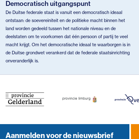
Democratisch uitgangspunt
De Duitse federale staat is vanuit een democratisch ideaal
ontstaan: de soevereiniteit en de politieke macht binnen het
land worden gedeeld tussen het nationale niveau en de
deelstaten om te voorkomen dat één persoon of partij te veel
macht krijgt. Om het democratische ideaal te waarborgen is in
de Duitse grondwet verankerd dat de federale staatsinrichting
onveranderlijk is.
Aanmelden voor de nieuwsbrief