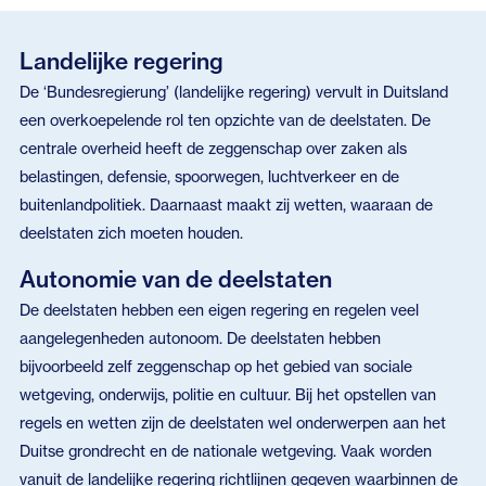
Landelijke regering
De ‘Bundesregierung’ (landelijke regering) vervult in Duitsland
een overkoepelende rol ten opzichte van de deelstaten. De
centrale overheid heeft de zeggenschap over zaken als
belastingen, defensie, spoorwegen, luchtverkeer en de
buitenlandpolitiek. Daarnaast maakt zij wetten, waaraan de
deelstaten zich moeten houden.
Autonomie van de deelstaten
De deelstaten hebben een eigen regering en regelen veel
aangelegenheden autonoom. De deelstaten hebben
bijvoorbeeld zelf zeggenschap op het gebied van sociale
wetgeving, onderwijs, politie en cultuur. Bij het opstellen van
regels en wetten zijn de deelstaten wel onderwerpen aan het
Duitse grondrecht en de nationale wetgeving. Vaak worden
vanuit de landelijke regering richtlijnen gegeven waarbinnen de