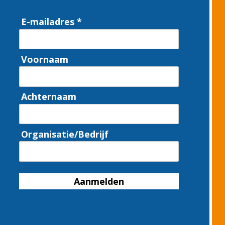
E-mailadres *
Voornaam
Achternaam
Organisatie/Bedrijf
Aanmelden