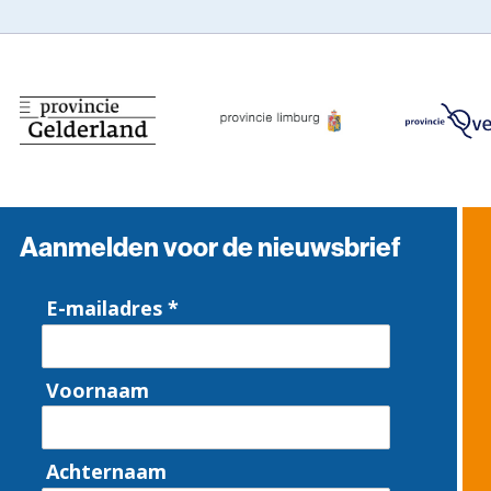
Aanmelden voor de nieuwsbrief
E-mailadres *
Voornaam
Achternaam