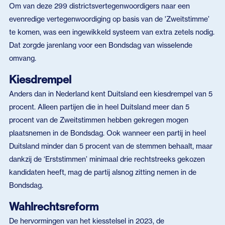
Om van deze 299 districtsvertegenwoordigers naar een
evenredige vertegenwoordiging op basis van de 'Zweitstimme’
te komen, was een ingewikkeld systeem van extra zetels nodig.
Dat zorgde jarenlang voor een Bondsdag van wisselende
omvang.
Kiesdrempel
Anders dan in Nederland kent Duitsland een kiesdrempel van 5
procent. Alleen partijen die in heel Duitsland meer dan 5
procent van de Zweitstimmen hebben gekregen mogen
plaatsnemen in de Bondsdag. Ook wanneer een partij in heel
Duitsland minder dan 5 procent van de stemmen behaalt, maar
dankzij de ‘Erststimmen’ minimaal drie rechtstreeks gekozen
kandidaten heeft, mag de partij alsnog zitting nemen in de
Bondsdag.
Wahlrechtsreform
De hervormingen van het kiesstelsel in 2023, de