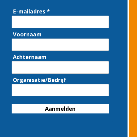
E-mailadres *
Voornaam
Achternaam
Organisatie/Bedrijf
Aanmelden