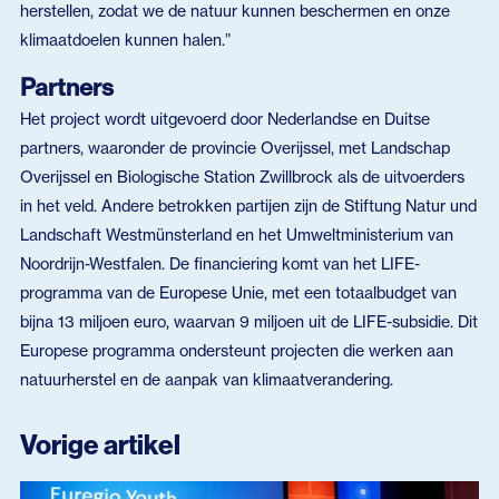
herstellen, zodat we de natuur kunnen beschermen en onze
klimaatdoelen kunnen halen.”
Partners
Het project wordt uitgevoerd door Nederlandse en Duitse
partners, waaronder de provincie Overijssel, met Landschap
Overijssel en Biologische Station Zwillbrock als de uitvoerders
in het veld. Andere betrokken partijen zijn de Stiftung Natur und
Landschaft Westmünsterland en het Umweltministerium van
Noordrijn-Westfalen. De financiering komt van het LIFE-
programma van de Europese Unie, met een totaalbudget van
bijna 13 miljoen euro, waarvan 9 miljoen uit de LIFE-subsidie. Dit
Europese programma ondersteunt projecten die werken aan
natuurherstel en de aanpak van klimaatverandering.
Vorige artikel