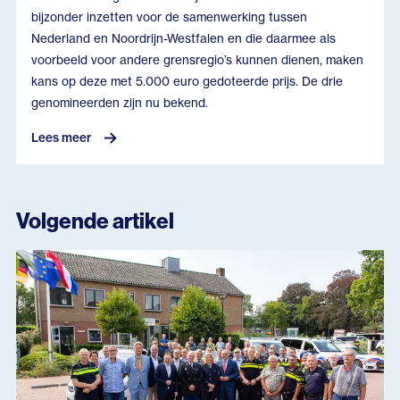
bijzonder inzetten voor de samenwerking tussen
Nederland en Noordrijn-Westfalen en die daarmee als
voorbeeld voor andere grensregio’s kunnen dienen, maken
kans op deze met 5.000 euro gedoteerde prijs. De drie
genomineerden zijn nu bekend.
Lees meer
Volgende artikel