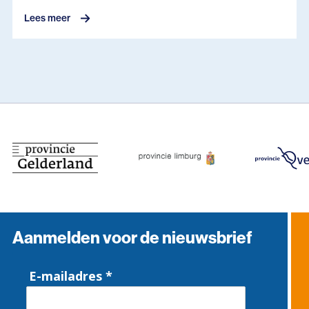
Lees meer
Aanmelden voor de nieuwsbrief
E-mailadres *