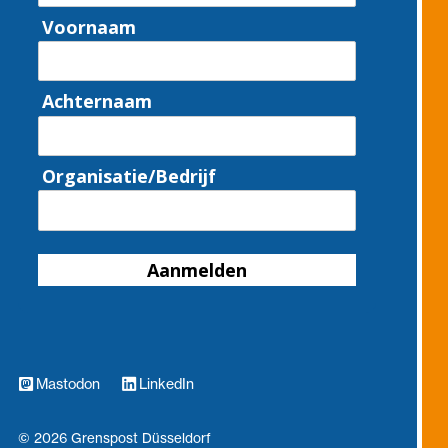
Voornaam
Achternaam
Organisatie/Bedrijf
Aanmelden
Mastodon
LinkedIn
© 2026 Grenspost Düsseldorf