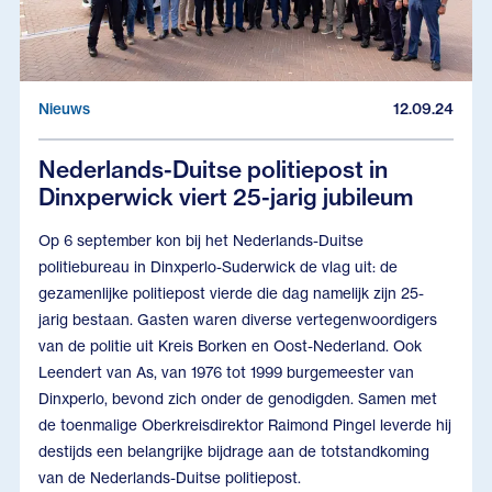
Nieuws
12.09.24
Nederlands-Duitse politiepost in
Dinxperwick viert 25-jarig jubileum
Op 6 september kon bij het Nederlands-Duitse
politiebureau in Dinxperlo-Suderwick de vlag uit: de
gezamenlijke politiepost vierde die dag namelijk zijn 25-
jarig bestaan. Gasten waren diverse vertegenwoordigers
van de politie uit Kreis Borken en Oost-Nederland. Ook
Leendert van As, van 1976 tot 1999 burgemeester van
Dinxperlo, bevond zich onder de genodigden. Samen met
de toenmalige Oberkreisdirektor Raimond Pingel leverde hij
destijds een belangrijke bijdrage aan de totstandkoming
van de Nederlands-Duitse politiepost.