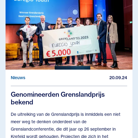
Nieuws
20.09.24
Genomineerden Grenslandprijs
bekend
De uitreiking van de Grenslandprijs is inmiddels een niet
meer weg te denken onderdeel van de
Grenslandconferentie, die dit jaar op 26 september in
Krefeld wordt gehouden. Projecten die zich in het