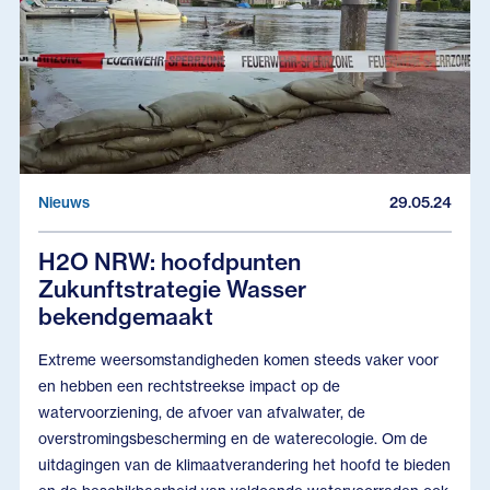
Nieuws
29.05.24
H2O NRW: hoofdpunten
Zukunftstrategie Wasser
bekendgemaakt
Extreme weersomstandigheden komen steeds vaker voor
en hebben een rechtstreekse impact op de
watervoorziening, de afvoer van afvalwater, de
overstromingsbescherming en de waterecologie. Om de
uitdagingen van de klimaatverandering het hoofd te bieden