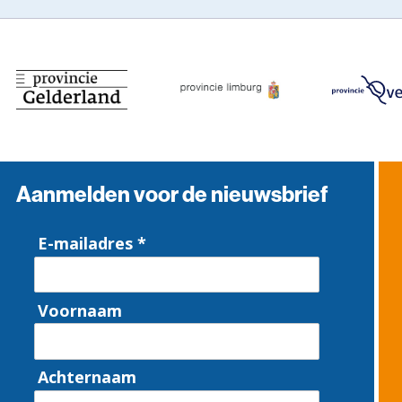
Aanmelden voor de nieuwsbrief
E-mailadres *
Voornaam
Achternaam