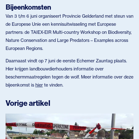
Bijeenkomsten
Van 3 t/m 6 juni organiseert Provincie Gelderland met steun van
de Europese Unie een kennisuitwisseling met Europese
partners: de TAIEX-EIR Multi-country Workshop on Biodiversity,
Nature Conservation and Large Predators – Examples across
European Regions.
Daarnaast vindt op 7 juni de eerste Echemer Zauntag plaats.
Hier krijgen landbouwdierhouders informatie over
beschermmaatregelen tegen de wolf. Meer informatie over deze
bijeenkomst is
hier
te vinden.
Vorige artikel