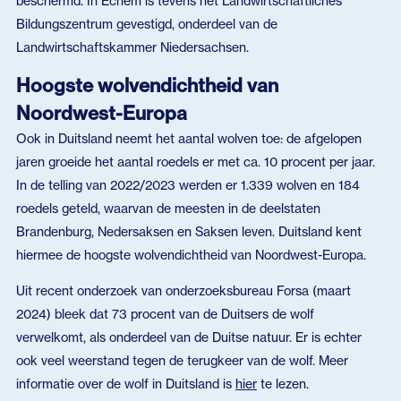
beschermd. In Echem is tevens het Landwirtschaftliches
Bildungszentrum gevestigd, onderdeel van de
Landwirtschaftskammer Niedersachsen.
Hoogste wolvendichtheid van
Noordwest-Europa
Ook in Duitsland neemt het aantal wolven toe: de afgelopen
jaren groeide het aantal roedels er met ca. 10 procent per jaar.
In de telling van 2022/2023 werden er 1.339 wolven en 184
roedels geteld, waarvan de meesten in de deelstaten
Brandenburg, Nedersaksen en Saksen leven. Duitsland kent
hiermee de hoogste wolvendichtheid van Noordwest-Europa.
Uit recent onderzoek van onderzoeksbureau Forsa (maart
2024) bleek dat 73 procent van de Duitsers de wolf
verwelkomt, als onderdeel van de Duitse natuur. Er is echter
ook veel weerstand tegen de terugkeer van de wolf. Meer
informatie over de wolf in Duitsland is
hier
te lezen.