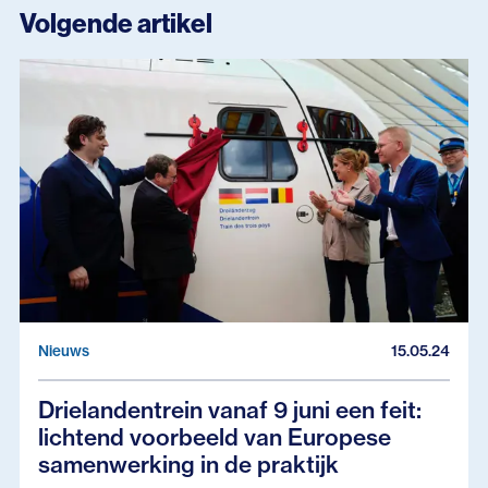
Volgende artikel
Nieuws
15.05.24
Drielandentrein vanaf 9 juni een feit:
lichtend voorbeeld van Europese
samenwerking in de praktijk