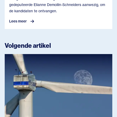
gedeputeerde Elianne Demollin-Schneiders aanwezig, om
de kandidaten te ontvangen.
Lees meer
Volgende artikel