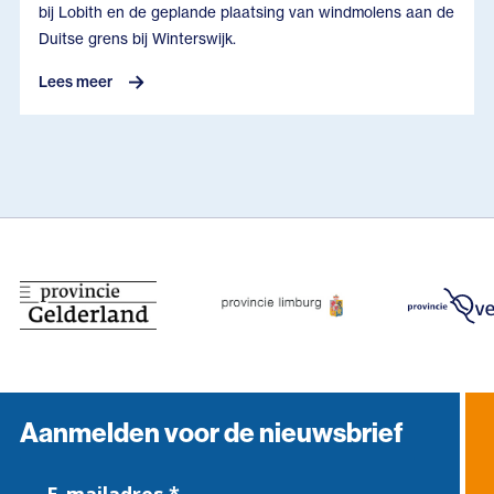
bij Lobith en de geplande plaatsing van windmolens aan de
Duitse grens bij Winterswijk.
Lees meer
Aanmelden voor de nieuwsbrief