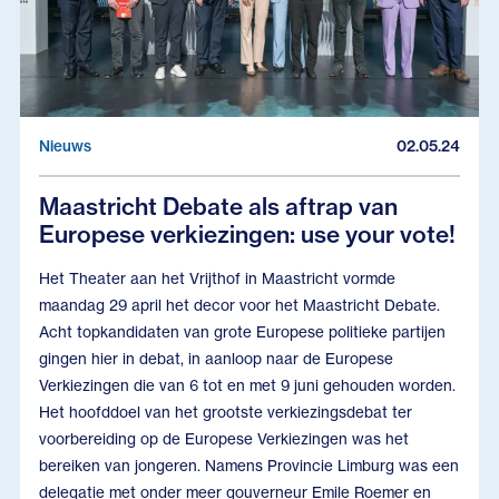
Nieuws
02.05.24
Maastricht Debate als aftrap van
Europese verkiezingen: use your vote!
Het Theater aan het Vrijthof in Maastricht vormde
maandag 29 april het decor voor het Maastricht Debate.
Acht topkandidaten van grote Europese politieke partijen
gingen hier in debat, in aanloop naar de Europese
Verkiezingen die van 6 tot en met 9 juni gehouden worden.
Het hoofddoel van het grootste verkiezingsdebat ter
voorbereiding op de Europese Verkiezingen was het
bereiken van jongeren. Namens Provincie Limburg was een
delegatie met onder meer gouverneur Emile Roemer en