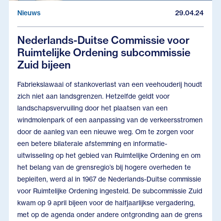
Nieuws
29.04.24
Nederlands-Duitse Commissie voor
Ruimtelijke Ordening subcommissie
Zuid bijeen
Fabriekslawaai of stankoverlast van een veehouderij houdt
zich niet aan landsgrenzen. Hetzelfde geldt voor
landschapsvervuiling door het plaatsen van een
windmolenpark of een aanpassing van de verkeersstromen
door de aanleg van een nieuwe weg. Om te zorgen voor
een betere bilaterale afstemming en informatie-
uitwisseling op het gebied van Ruimtelijke Ordening en om
het belang van de grensregio’s bij hogere overheden te
bepleiten, werd al in 1967 de Nederlands-Duitse commissie
voor Ruimtelijke Ordening ingesteld. De subcommissie Zuid
kwam op 9 april bijeen voor de halfjaarlijkse vergadering,
met op de agenda onder andere ontgronding aan de grens