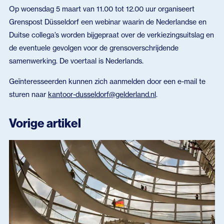
Op woensdag 5 maart van 11.00 tot 12.00 uur organiseert
Grenspost Düsseldorf een webinar waarin de Nederlandse en
Duitse collega’s worden bijgepraat over de verkiezingsuitslag en
de eventuele gevolgen voor de grensoverschrijdende
samenwerking. De voertaal is Nederlands.
Geïnteresseerden kunnen zich aanmelden door een e-mail te
sturen naar
kantoor-dusseldorf@gelderland.nl
.
Vorige artikel