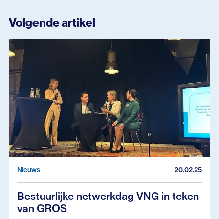
Volgende artikel
Nieuws
20.02.25
Bestuurlijke netwerkdag VNG in teken
van GROS