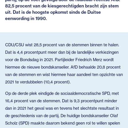
82,5 procent van de kiesgerechtigden bracht zijn stem
uit. Dat is de hoogste opkomst sinds de Duitse
eenwording in 1990.
CDU/CSU wist 28,5 procent van de stemmen binnen te halen.
Dat is 4,4 procentpunt meer dan bij de landelijke verkiezingen
voor de Bondsdag in 2021. Partijleider Friedrich Merz wordt
hiermee de nieuwe bondskanselier. AfD behaalde 20,8 procent
van de stemmen en wist hiermee haar aandeel ten opzichte van
2021 te verdubbelen (10,4 procent).
Op de derde plek eindigde de sociaaldemocratische SPD, met
16,4 procent van de stemmen. Dat is 9,3 procentpunt minder
dan in 2021 het geval was en tevens het slechtste resultaat in
de geschiedenis van de partij. De huidige bondskanselier Olaf
Scholz (SPD) maakte daarom bekend geen rol te willen spelen