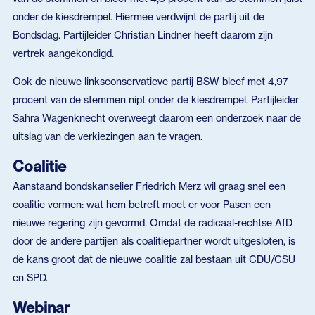
onder de kiesdrempel. Hiermee verdwijnt de partij uit de
Bondsdag. Partijleider Christian Lindner heeft daarom zijn
vertrek aangekondigd.
Ook de nieuwe linksconservatieve partij BSW bleef met 4,97
procent van de stemmen nipt onder de kiesdrempel. Partijleider
Sahra Wagenknecht overweegt daarom een onderzoek naar de
uitslag van de verkiezingen aan te vragen.
Coalitie
Aanstaand bondskanselier Friedrich Merz wil graag snel een
coalitie vormen: wat hem betreft moet er voor Pasen een
nieuwe regering zijn gevormd. Omdat de radicaal-rechtse AfD
door de andere partijen als coalitiepartner wordt uitgesloten, is
de kans groot dat de nieuwe coalitie zal bestaan uit CDU/CSU
en SPD.
Webinar