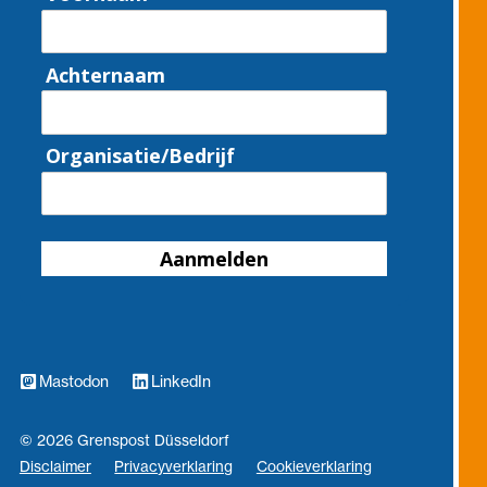
Achternaam
Organisatie/Bedrijf
Aanmelden
Mastodon
LinkedIn
© 2026 Grenspost Düsseldorf
Disclaimer
Privacyverklaring
Cookieverklaring