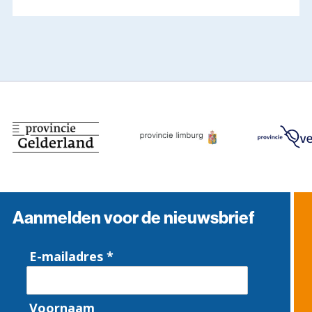
Aanmelden voor de nieuwsbrief
E-mailadres *
Voornaam